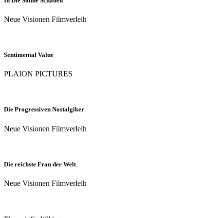
In Die Sonne Schauen
Neue Visionen Filmverleih
Sentimental Value
PLAION PICTURES
Die Progressiven Nostalgiker
Neue Visionen Filmverleih
Die reichste Frau der Welt
Neue Visionen Filmverleih