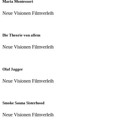
Maria Montessori
Neue Visionen Filmverleih
Die Theorie von allem
Neue Visionen Filmverleih
Olaf Jagger
Neue Visionen Filmverleih
Smoke Sauna Sisterhood
Neue Visionen Filmverleih