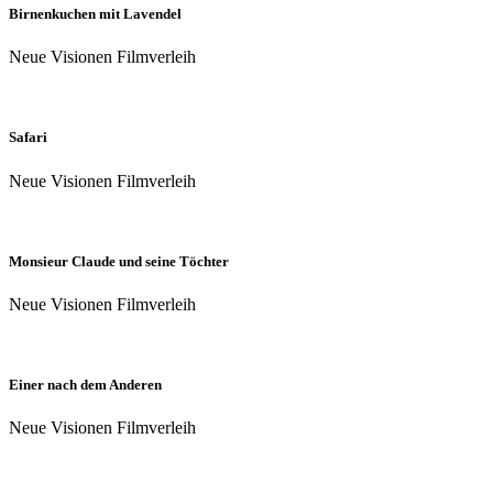
Birnenkuchen mit Lavendel
Neue Visionen Filmverleih
Safari
Neue Visionen Filmverleih
Monsieur Claude und seine Töchter
Neue Visionen Filmverleih
Einer nach dem Anderen
Neue Visionen Filmverleih