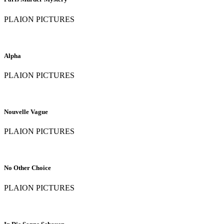
PLAION PICTURES
Alpha
PLAION PICTURES
Nouvelle Vague
PLAION PICTURES
No Other Choice
PLAION PICTURES