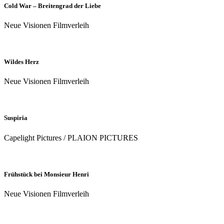
Cold War – Breitengrad der Liebe
Neue Visionen Filmverleih
Wildes Herz
Neue Visionen Filmverleih
Suspiria
Capelight Pictures / PLAION PICTURES
Frühstück bei Monsieur Henri
Neue Visionen Filmverleih