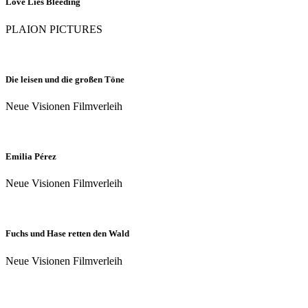
Love Lies Bleeding
PLAION PICTURES
Die leisen und die großen Töne
Neue Visionen Filmverleih
Emilia Pérez
Neue Visionen Filmverleih
Fuchs und Hase retten den Wald
Neue Visionen Filmverleih