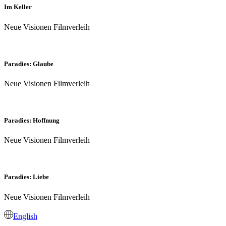
Im Keller
Neue Visionen Filmverleih
Paradies: Glaube
Neue Visionen Filmverleih
Paradies: Hoffnung
Neue Visionen Filmverleih
Paradies: Liebe
Neue Visionen Filmverleih
English