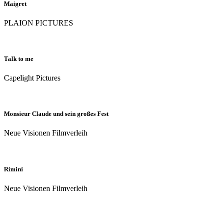
Maigret
PLAION PICTURES
Talk to me
Capelight Pictures
Monsieur Claude und sein großes Fest
Neue Visionen Filmverleih
Rimini
Neue Visionen Filmverleih