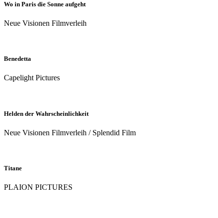
Wo in Paris die Sonne aufgeht
Neue Visionen Filmverleih
Benedetta
Capelight Pictures
Helden der Wahrscheinlichkeit
Neue Visionen Filmverleih / Splendid Film
Titane
PLAION PICTURES