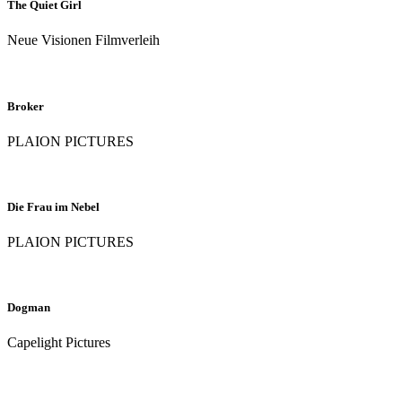
The Quiet Girl
Neue Visionen Filmverleih
Broker
PLAION PICTURES
Die Frau im Nebel
PLAION PICTURES
Dogman
Capelight Pictures