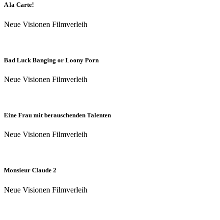
A la Carte!
Neue Visionen Filmverleih
Bad Luck Banging or Loony Porn
Neue Visionen Filmverleih
Eine Frau mit berauschenden Talenten
Neue Visionen Filmverleih
Monsieur Claude 2
Neue Visionen Filmverleih