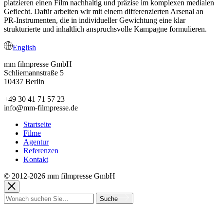
platzieren einen Film nachhaltig und präzise im komplexen medialen
Geflecht. Dafür arbeiten wir mit einem differenzierten Arsenal an
PR-Instrumenten, die in individueller Gewichtung eine klar
strukturierte und inhaltlich anspruchsvolle Kampagne formulieren.
English
mm filmpresse GmbH
Schliemannstraße 5
10437 Berlin
+49 30 41 71 57 23
info@mm-filmpresse.de
Startseite
Filme
Agentur
Referenzen
Kontakt
© 2012-2026 mm filmpresse GmbH
Suche