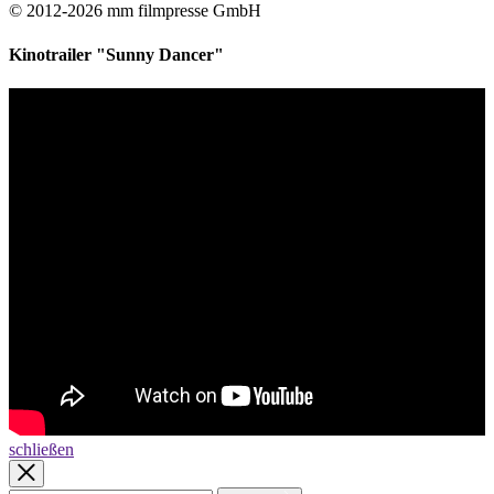
© 2012-2026 mm filmpresse GmbH
Kinotrailer "Sunny Dancer"
schließen