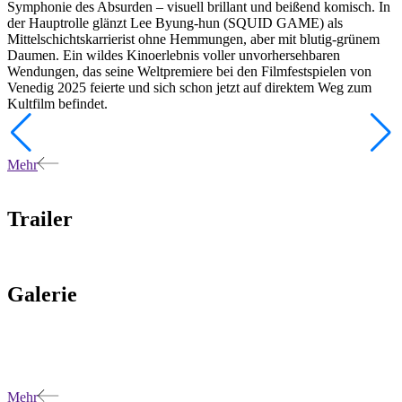
Symphonie des Absurden – visuell brillant und beißend komisch. In
der Hauptrolle glänzt Lee Byung-hun (SQUID GAME) als
Mittelschichtskarrierist ohne Hemmungen, aber mit blutig-grünem
Daumen. Ein wildes Kinoerlebnis voller unvorhersehbaren
Wendungen, das seine Weltpremiere bei den Filmfestspielen von
Venedig 2025 feierte und sich schon jetzt auf direktem Weg zum
Kultfilm befindet.
Mehr
Trailer
Galerie
Mehr