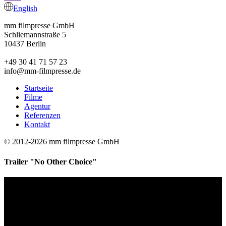
English
mm filmpresse GmbH
Schliemannstraße 5
10437 Berlin
+49 30 41 71 57 23
info@mm-filmpresse.de
Startseite
Filme
Agentur
Referenzen
Kontakt
© 2012-2026 mm filmpresse GmbH
Trailer "No Other Choice"