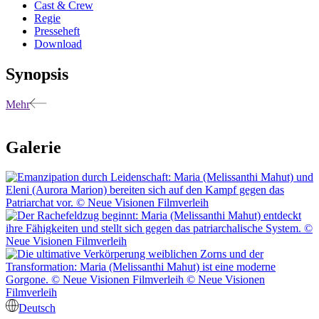
Cast & Crew
Regie
Presseheft
Download
Synopsis
Mehr
Galerie
Deutsch